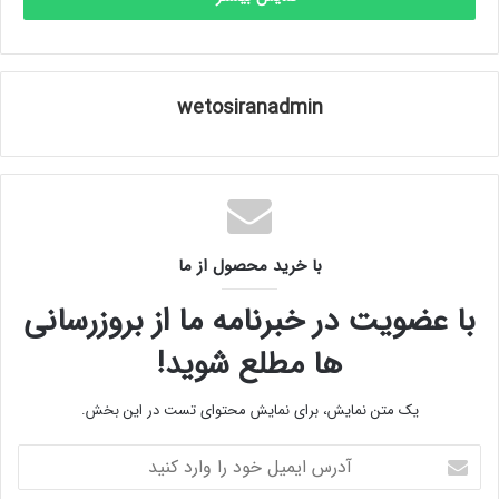
wetosiranadmin
با خرید محصول از ما
با عضویت در خبرنامه ما از بروزرسانی
ها مطلع شوید!
یک متن نمایش، برای نمایش محتوای تست در این بخش.
آدرس
ایمیل