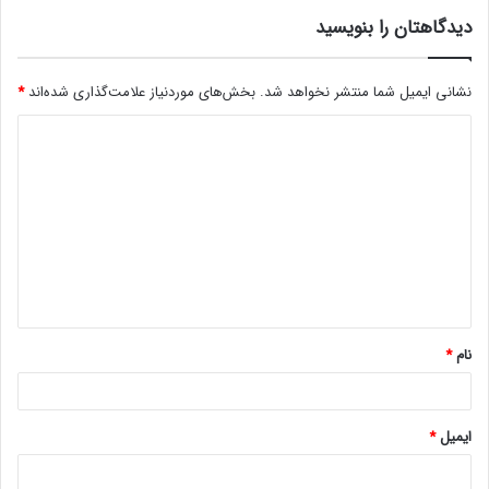
دیدگاهتان را بنویسید
نشانی ایمیل شما منتشر نخواهد شد.
بخش‌های موردنیاز علامت‌گذاری شده‌اند
*
د
ی
د
گ
ا
ه
*
نام
*
ایمیل
*