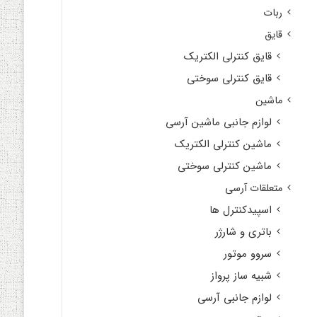
ربات
قایق
قایق کنترلی الکتریک
قایق کنترلی سوختی
ماشین
لوازم جانبی ماشین آرسی
ماشین کنترلی الکتریک
ماشین کنترلی سوختی
متعلقات آرسی
اسپیدکنترل ها
باتری و شارژر
سروو موتور
شبیه ساز پرواز
لوازم جانبی آرسی