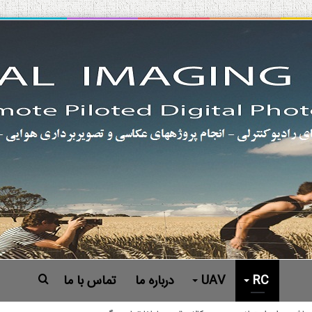
RC
UAV
درباره ما
تماس با ما
جستجو