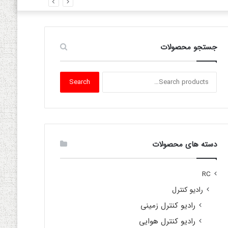
جستجو محصولات
Search
Search
for:
دسته های محصولات
RC
رادیو کنترل
رادیو کنترل زمینی
رادیو کنترل هوایی