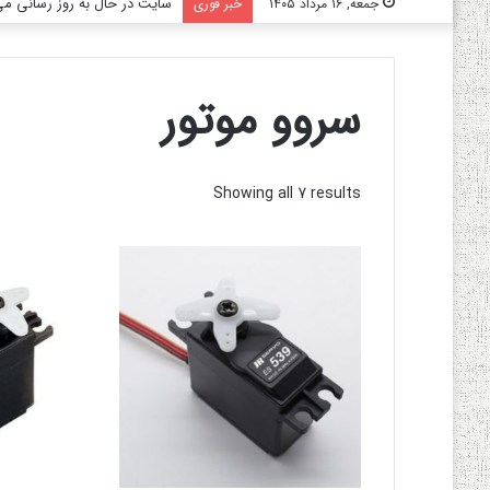
سایت در حال به روز رسانی می‌
جمعه, ۱۶ مرداد ۱۴۰۵
خبر فوری
سروو موتور
Showing all 7 results