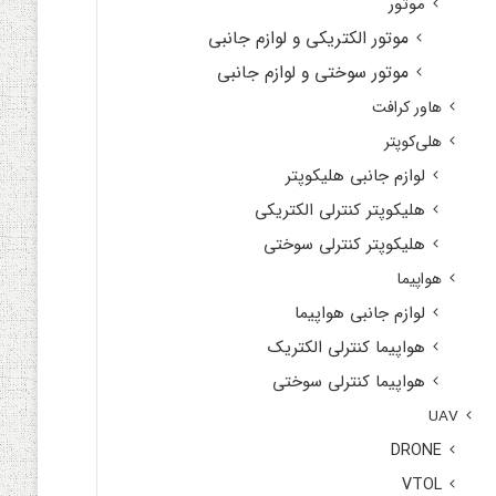
موتور
موتور الکتریکی و لوازم جانبی
موتور سوختی و لوازم جانبی
هاور کرافت
هلی‌کوپتر
لوازم جانبی هلیکوپتر
هلیکوپتر کنترلی الکتریکی
هلیکوپتر کنترلی سوختی
هواپیما
لوازم جانبی هواپیما
هواپیما کنترلی الکتریک
هواپیما کنترلی سوختی
UAV
DRONE
VTOL