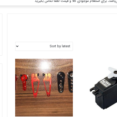
باشد، برای استعلام موجودی کالا و قیمت لطفا تماس بگیرید
برای