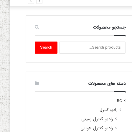
جستجو محصولات
Search
Search
for:
دسته های محصولات
RC
رادیو کنترل
رادیو کنترل زمینی
رادیو کنترل هوایی