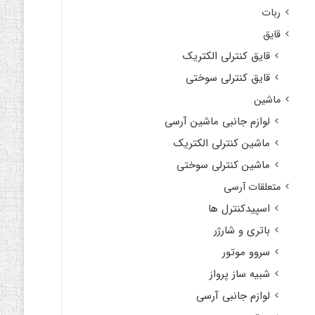
ربات
قایق
قایق کنترلی الکتریک
قایق کنترلی سوختی
ماشین
لوازم جانبی ماشین آرسی
ماشین کنترلی الکتریک
ماشین کنترلی سوختی
متعلقات آرسی
اسپیدکنترل ها
باتری و شارژر
سروو موتور
شبیه ساز پرواز
لوازم جانبی آرسی