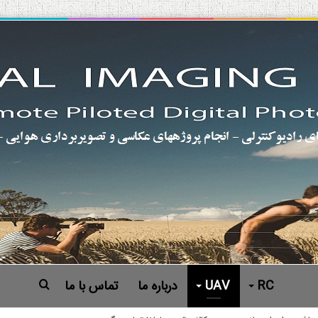
RC
UAV
درباره ما
تماس با ما
جستجو