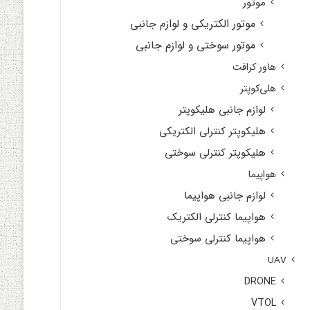
موتور
موتور الکتریکی و لوازم جانبی
موتور سوختی و لوازم جانبی
هاور کرافت
هلی‌کوپتر
لوازم جانبی هلیکوپتر
هلیکوپتر کنترلی الکتریکی
هلیکوپتر کنترلی سوختی
هواپیما
لوازم جانبی هواپیما
هواپیما کنترلی الکتریک
هواپیما کنترلی سوختی
UAV
DRONE
VTOL