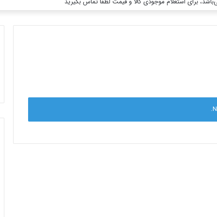
باشد، برای استعلام موجودی کالا و قیمت لطفا تماس بگیرید
برای
N