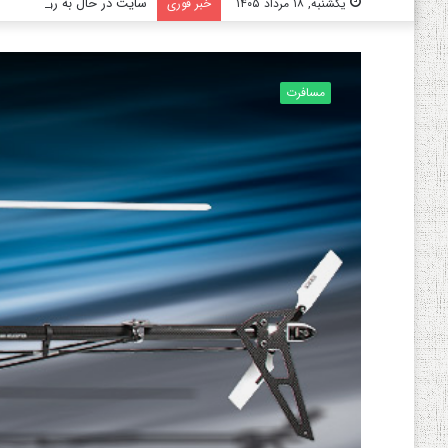
سایت در حال به روز رسانی م
یکشنبه, ۱۸ مرداد ۱۴۰۵
خبر فوری
مسافرت