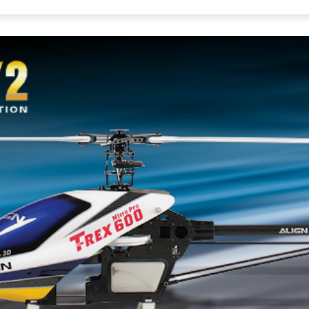
ی‌باشد، برای استعلام موجودی کالا و قیمت لطفا تماس بگیرید
برای