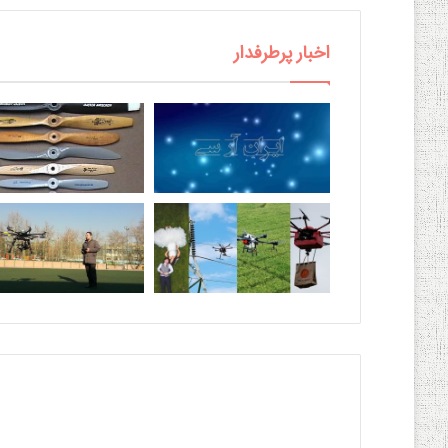
اخبار پرطرفدار