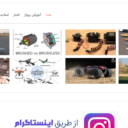
همه
آموزش پرواز
اخبار
اسلاید