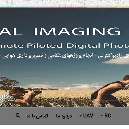
RC
UAV
درباره ما
تماس با ما
جستجو