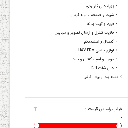
پهپادهای کاربردی
شیت و صفحه و لوله کربن
فریم و کیت بدنه
فلایت کنترل و ارسال تصویر و دوربین
گیمبال و استیدیکم
لوازم جانبی UAV FPV
موتور و اسپیدکنترل و بلید
هلی شات DJI
دسته بندی پیش فرض
فیلتر براساس قیمت :