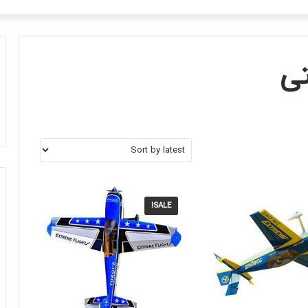
باشد، برای استعلام موجودی کالا و قیمت لطفا تماس بگیرید
برای
تی
SALE!