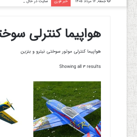
سایت در حال به روز رسانی می‌
جمعه, ۱۶ مرداد ۱۴۰۵
خبر فوری
هواپیما کنترلی سوخ
هواپیما کنترلی موتور سوختی نیترو و بنزین
Showing all 3 results