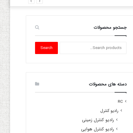
جستجو محصولات
Search
Search
for:
دسته های محصولات
RC
رادیو کنترل
رادیو کنترل زمینی
رادیو کنترل هوایی