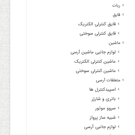
ربات
قایق
قایق کنترلی الکتریک
قایق کنترلی سوختی
ماشین
لوازم جانبی ماشین آرسی
ماشین کنترلی الکتریک
ماشین کنترلی سوختی
متعلقات آرسی
اسپیدکنترل ها
باتری و شارژر
سروو موتور
شبیه ساز پرواز
لوازم جانبی آرسی