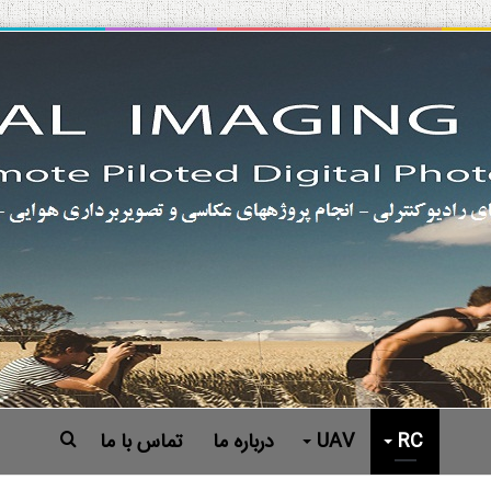
RC
UAV
درباره ما
تماس با ما
جستجو