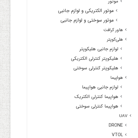
موتور
موتور الکتریکی و لوازم جانبی
موتور سوختی و لوازم جانبی
هاور کرافت
هلی‌کوپتر
لوازم جانبی هلیکوپتر
هلیکوپتر کنترلی الکتریکی
هلیکوپتر کنترلی سوختی
هواپیما
لوازم جانبی هواپیما
هواپیما کنترلی الکتریک
هواپیما کنترلی سوختی
UAV
DRONE
VTOL