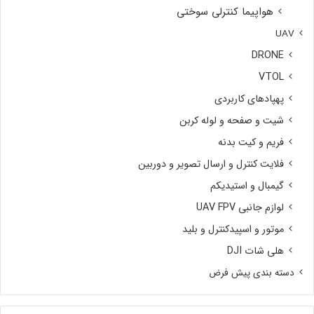
هواپیما کنترلی سوختی
UAV
DRONE
VTOL
پهپادهای کاربردی
شیت و صفحه و لوله کربن
فریم و کیت بدنه
فلایت کنترل و ارسال تصویر و دوربین
گیمبال و استیدیکم
لوازم جانبی UAV FPV
موتور و اسپیدکنترل و بلید
هلی شات DJI
دسته بندی پیش فرض