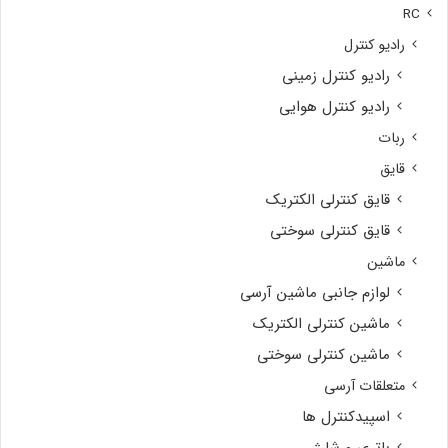
RC
رادیو کنترل
رادیو کنترل زمینی
رادیو کنترل هوایی
ربات
قایق
قایق کنترلی الکتریک
قایق کنترلی سوختی
ماشین
لوازم جانبی ماشین آرسی
ماشین کنترلی الکتریک
ماشین کنترلی سوختی
متعلقات آرسی
اسپیدکنترل ها