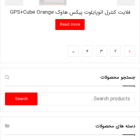
فلایت کنترل اتوپایلوت پیکس هاوک GPS+Cube Orange
Read more
←
4
3
2
1
جستجو محصولات
Search
Search
for:
دسته های محصولات