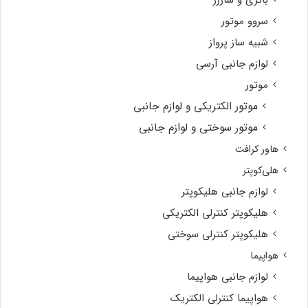
باتری و شارژر
سروو موتور
شبیه ساز پرواز
لوازم جانبی آرسی
موتور
موتور الکتریکی و لوازم جانبی
موتور سوختی و لوازم جانبی
هاور کرافت
هلی‌کوپتر
لوازم جانبی هلیکوپتر
هلیکوپتر کنترلی الکتریکی
هلیکوپتر کنترلی سوختی
هواپیما
لوازم جانبی هواپیما
هواپیما کنترلی الکتریک