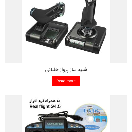
شبیه ساز پرواز خلبانی
Read more