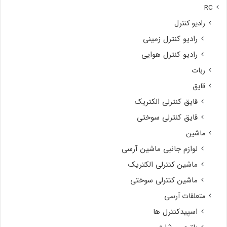
RC
رادیو کنترل
رادیو کنترل زمینی
رادیو کنترل هوایی
ربات
قایق
قایق کنترلی الکتریک
قایق کنترلی سوختی
ماشین
لوازم جانبی ماشین آرسی
ماشین کنترلی الکتریک
ماشین کنترلی سوختی
متعلقات آرسی
اسپیدکنترل ها