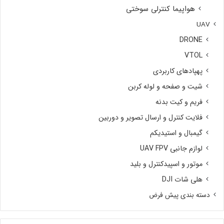
هواپیما کنترلی سوختی
UAV
DRONE
VTOL
پهپادهای کاربردی
شیت و صفحه و لوله کربن
فریم و کیت بدنه
فلایت کنترل و ارسال تصویر و دوربین
گیمبال و استیدیکم
لوازم جانبی UAV FPV
موتور و اسپیدکنترل و بلید
هلی شات DJI
دسته بندی پیش فرض