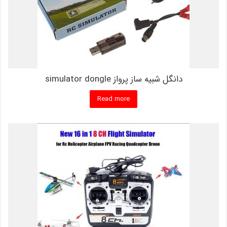
دانگل شبیه ساز پرواز simulator dongle
Read more