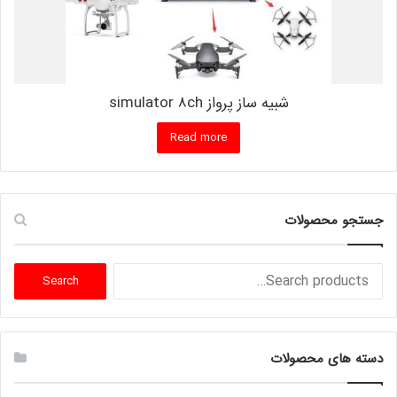
شبیه ساز پرواز simulator 8ch
Read more
جستجو محصولات
Search
Search
for:
دسته های محصولات