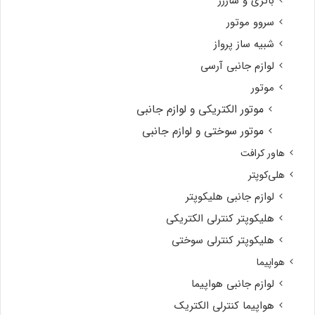
باتری و شارژر
سروو موتور
شبیه ساز پرواز
لوازم جانبی آرسی
موتور
موتور الکتریکی و لوازم جانبی
موتور سوختی و لوازم جانبی
هاور کرافت
هلی‌کوپتر
لوازم جانبی هلیکوپتر
هلیکوپتر کنترلی الکتریکی
هلیکوپتر کنترلی سوختی
هواپیما
لوازم جانبی هواپیما
هواپیما کنترلی الکتریک