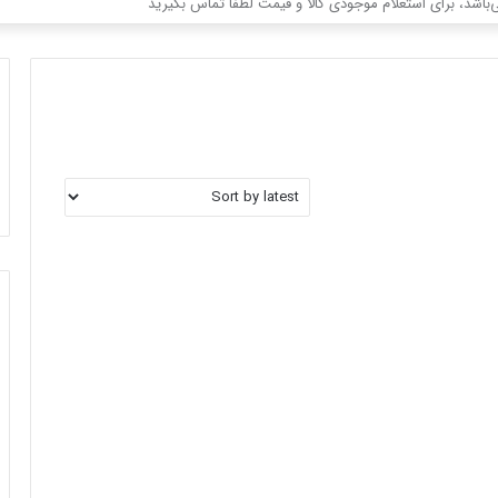
باشد، برای استعلام موجودی کالا و قیمت لطفا تماس بگیرید
برای