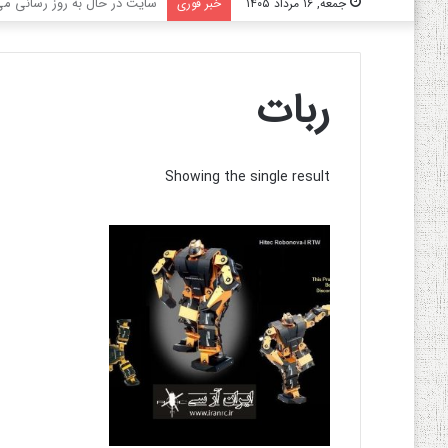
سایت در حال به روز رسانی می‌
جمعه, ۱۶ مرداد ۱۴۰۵
خبر فوری
ربات
Showing the single result