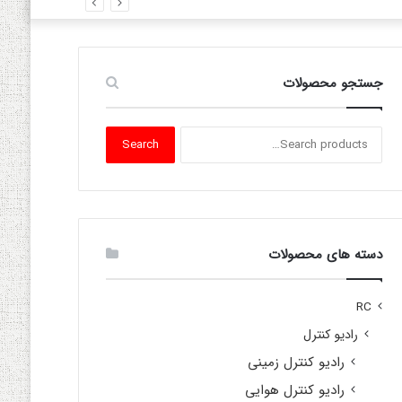
جستجو محصولات
Search
Search
for:
دسته های محصولات
RC
رادیو کنترل
رادیو کنترل زمینی
رادیو کنترل هوایی