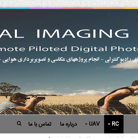
RC
UAV
درباره ما
تماس با ما
جستجو