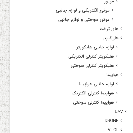
موتور
موتور الکتریکی و لوازم جانبی
موتور سوختی و لوازم جانبی
هاور کرافت
هلی‌کوپتر
لوازم جانبی هلیکوپتر
هلیکوپتر کنترلی الکتریکی
هلیکوپتر کنترلی سوختی
هواپیما
لوازم جانبی هواپیما
هواپیما کنترلی الکتریک
هواپیما کنترلی سوختی
UAV
DRONE
VTOL