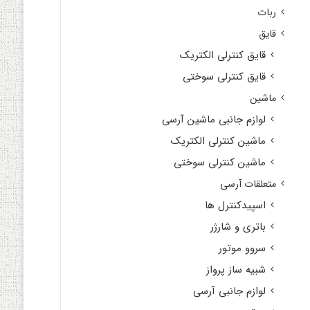
ربات
قایق
قایق کنترلی الکتریک
قایق کنترلی سوختی
ماشین
لوازم جانبی ماشین آرسی
ماشین کنترلی الکتریک
ماشین کنترلی سوختی
متعلقات آرسی
اسپیدکنترل ها
باتری و شارژر
سروو موتور
شبیه ساز پرواز
لوازم جانبی آرسی