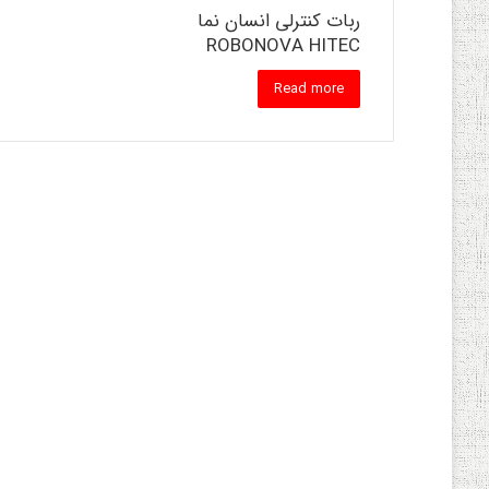
ربات کنترلی انسان نما
ROBONOVA HITEC
Read more