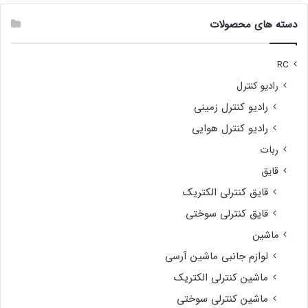
دسته های محصولات
RC
رادیو کنترل
رادیو کنترل زمینی
رادیو کنترل هوایی
ربات
قایق
قایق کنترلی الکتریک
قایق کنترلی سوختی
ماشین
لوازم جانبی ماشین آرسی
ماشین کنترلی الکتریک
ماشین کنترلی سوختی