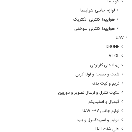
هواپیما
لوازم جانبی هواپیما
هواپیما کنترلی الکتریک
هواپیما کنترلی سوختی
UAV
DRONE
VTOL
پهپادهای کاربردی
شیت و صفحه و لوله کربن
فریم و کیت بدنه
فلایت کنترل و ارسال تصویر و دوربین
گیمبال و استیدیکم
لوازم جانبی UAV FPV
موتور و اسپیدکنترل و بلید
هلی شات DJI