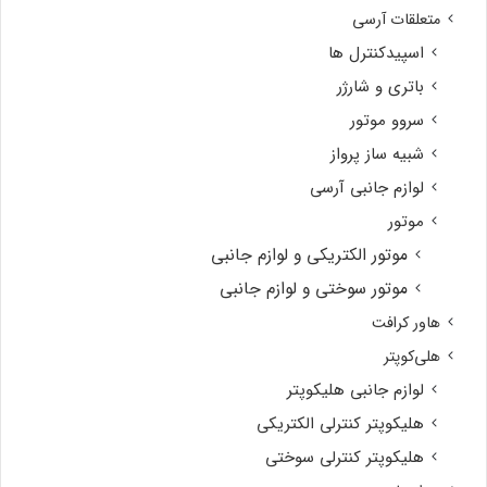
متعلقات آرسی
اسپیدکنترل ها
باتری و شارژر
سروو موتور
شبیه ساز پرواز
لوازم جانبی آرسی
موتور
موتور الکتریکی و لوازم جانبی
موتور سوختی و لوازم جانبی
هاور کرافت
هلی‌کوپتر
لوازم جانبی هلیکوپتر
هلیکوپتر کنترلی الکتریکی
هلیکوپتر کنترلی سوختی