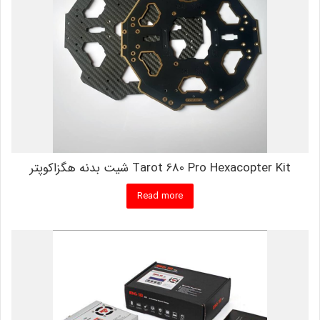
Tarot 680 Pro Hexacopter Kit شیت بدنه هگزاکوپتر
Read more