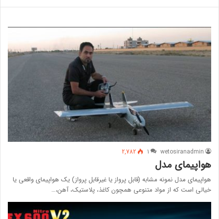
2,782
1
wetosiranadmin
هواپیمای مدل
هواپیمای مدل نمونه مشابه (قابل پرواز یا غیرقابل پرواز) یک هواپیمای واقعی یا
خیالی است که از مواد متنوعی همچون کاغذ، پلاستیک، آهن،…