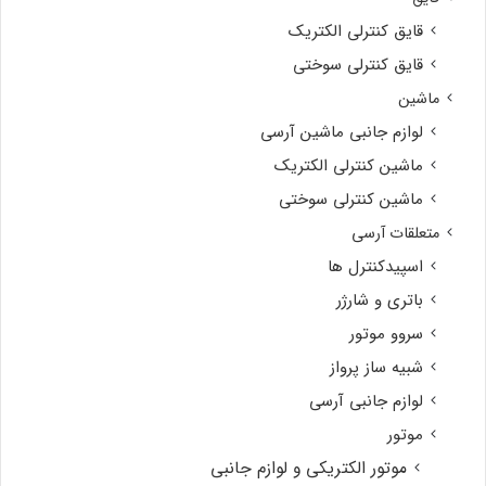
قایق کنترلی الکتریک
قایق کنترلی سوختی
ماشین
لوازم جانبی ماشین آرسی
ماشین کنترلی الکتریک
ماشین کنترلی سوختی
متعلقات آرسی
اسپیدکنترل ها
باتری و شارژر
سروو موتور
شبیه ساز پرواز
لوازم جانبی آرسی
موتور
موتور الکتریکی و لوازم جانبی