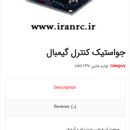
جواستیک کنترل گیمبال
Category:
لوازم جانبی UAV FPV
Description
Reviews (0)
جواستیک فرامین استیدکم و گیمبال