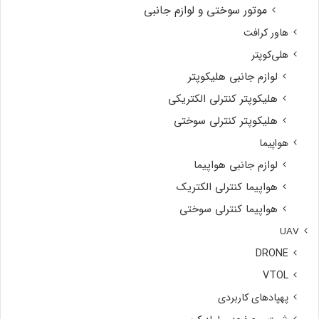
موتور سوختی و لوازم جانبی
هاور کرافت
هلی‌کوپتر
لوازم جانبی هلیکوپتر
هلیکوپتر کنترلی الکتریکی
هلیکوپتر کنترلی سوختی
هواپیما
لوازم جانبی هواپیما
هواپیما کنترلی الکتریک
هواپیما کنترلی سوختی
UAV
DRONE
VTOL
پهپادهای کاربردی