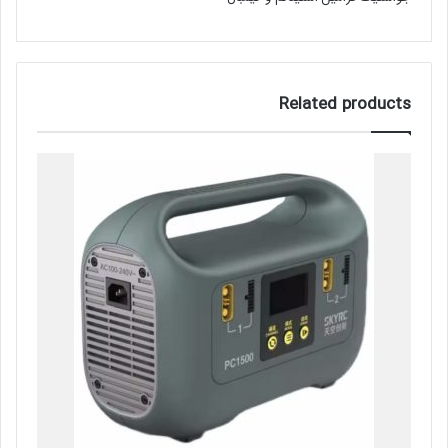
Related products