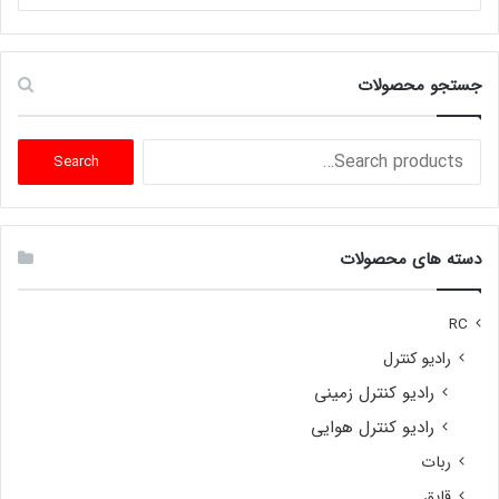
جستجو محصولات
Search
Search
for:
دسته های محصولات
RC
رادیو کنترل
رادیو کنترل زمینی
رادیو کنترل هوایی
ربات
قایق