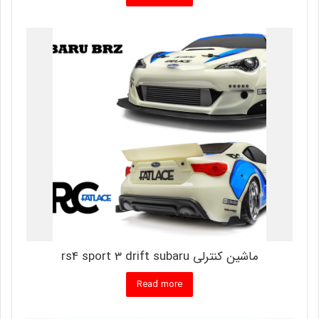
ماشین کنترلی rs4 sport 3 drift subaru
Read more