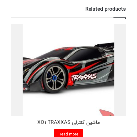
Related products
ماشین کنترلی XO1 TRAXXAS
Read more