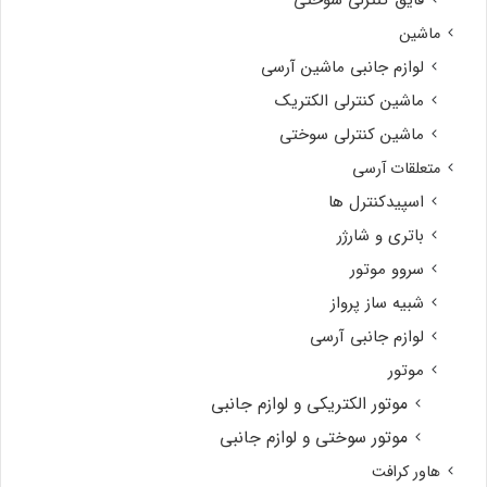
قایق کنترلی سوختی
ماشین
لوازم جانبی ماشین آرسی
ماشین کنترلی الکتریک
ماشین کنترلی سوختی
متعلقات آرسی
اسپیدکنترل ها
باتری و شارژر
سروو موتور
شبیه ساز پرواز
لوازم جانبی آرسی
موتور
موتور الکتریکی و لوازم جانبی
موتور سوختی و لوازم جانبی
هاور کرافت