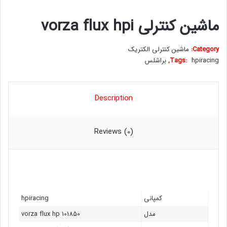
ماشین کنترلی vorza flux hpi
Category:
ماشین کنترلی الکتریک
hpiracing
Tags:
,
براشلس
Description
Reviews (0)
کمپانی
hpiracing
مدل
vorza flux hp 101850