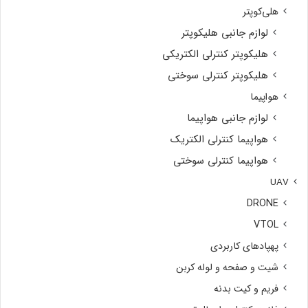
هلی‌کوپتر
لوازم جانبی هلیکوپتر
هلیکوپتر کنترلی الکتریکی
هلیکوپتر کنترلی سوختی
هواپیما
لوازم جانبی هواپیما
هواپیما کنترلی الکتریک
هواپیما کنترلی سوختی
UAV
DRONE
VTOL
پهپادهای کاربردی
شیت و صفحه و لوله کربن
فریم و کیت بدنه