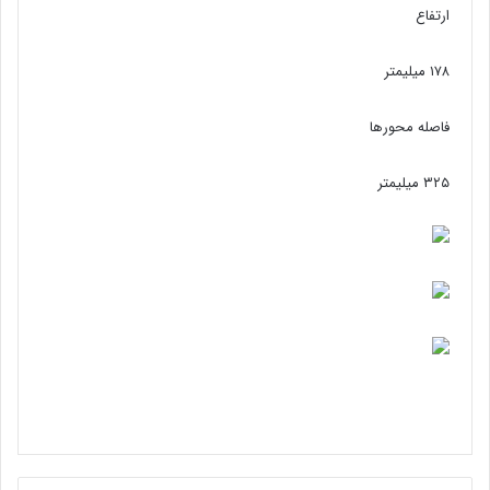
ارتفاع
۱۷۸ میلیمتر
فاصله محورها
۳۲۵ میلیمتر