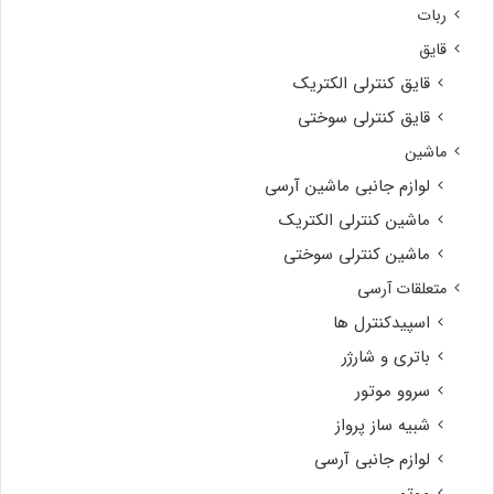
ربات
قایق
قایق کنترلی الکتریک
قایق کنترلی سوختی
ماشین
لوازم جانبی ماشین آرسی
ماشین کنترلی الکتریک
ماشین کنترلی سوختی
متعلقات آرسی
اسپیدکنترل ها
باتری و شارژر
سروو موتور
شبیه ساز پرواز
لوازم جانبی آرسی