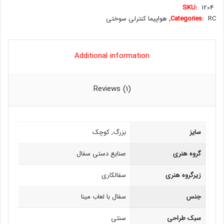
SKU:
1204
RC
Categories:
,
هواپیما کنترلی سوختی
Additional information
Reviews (1)
سایز
بزرگ, کوچک
گروه هنری
صنایع دستی سفال
زیرگروه هنری
سفالکاری
جنس
سفال با لعاب مینا
سبک طراحی
سنتی