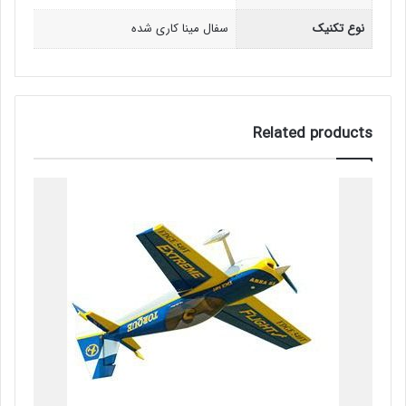
نوع تکنیک
سفال مینا کاری شده
Related products