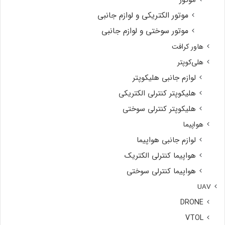
موتور
موتور الکتریکی و لوازم جانبی
موتور سوختی و لوازم جانبی
هاور کرافت
هلی‌کوپتر
لوازم جانبی هلیکوپتر
هلیکوپتر کنترلی الکتریکی
هلیکوپتر کنترلی سوختی
هواپیما
لوازم جانبی هواپیما
هواپیما کنترلی الکتریک
هواپیما کنترلی سوختی
UAV
DRONE
VTOL