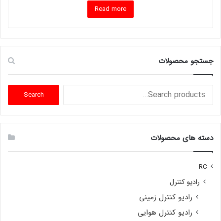
Read more
جستجو محصولات
Search
Search
for:
دسته های محصولات
RC
رادیو کنترل
رادیو کنترل زمینی
رادیو کنترل هوایی