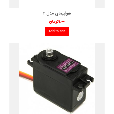
هواپیمای مدل ۲
۱,۰۰۰
تومان
Add to cart