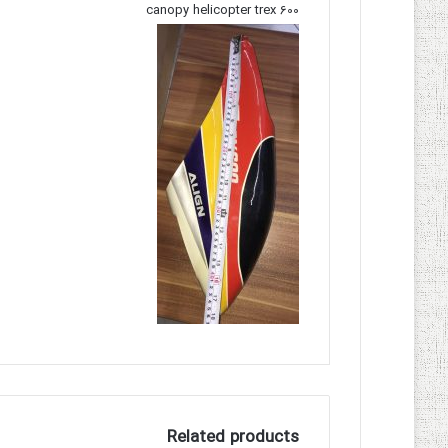
canopy helicopter trex 600
Related products