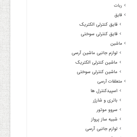
ربات
قایق
قایق کنترلی الکتریک
قایق کنترلی سوختی
ماشین
لوازم جانبی ماشین آرسی
ماشین کنترلی الکتریک
ماشین کنترلی سوختی
متعلقات آرسی
اسپیدکنترل ها
باتری و شارژر
سروو موتور
شبیه ساز پرواز
لوازم جانبی آرسی