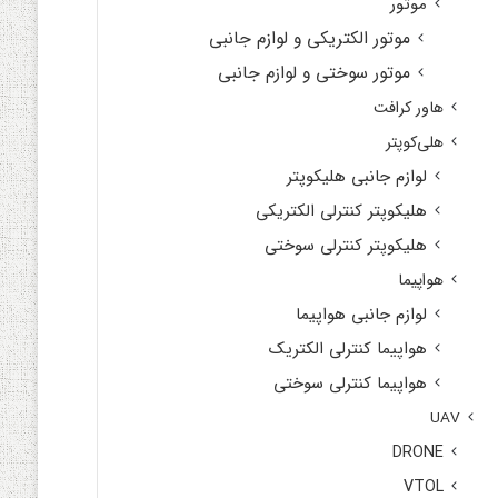
موتور
موتور الکتریکی و لوازم جانبی
موتور سوختی و لوازم جانبی
هاور کرافت
هلی‌کوپتر
لوازم جانبی هلیکوپتر
هلیکوپتر کنترلی الکتریکی
هلیکوپتر کنترلی سوختی
هواپیما
لوازم جانبی هواپیما
هواپیما کنترلی الکتریک
هواپیما کنترلی سوختی
UAV
DRONE
VTOL