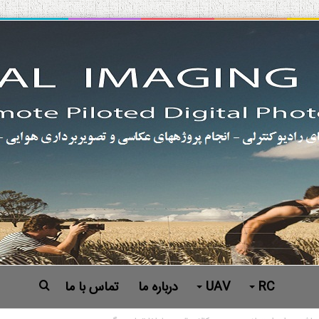
RC
UAV
درباره ما
تماس با ما
جستجو