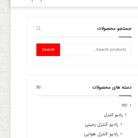
جستجو محصولات
Search
Search
for:
دسته های محصولات
RC
رادیو کنترل
رادیو کنترل زمینی
رادیو کنترل هوایی