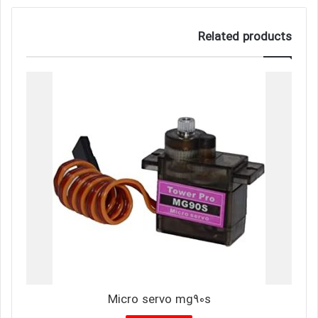
Related products
Micro servo mg90s