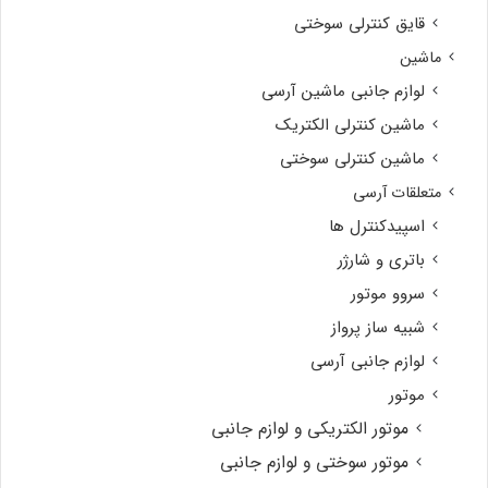
قایق کنترلی سوختی
ماشین
لوازم جانبی ماشین آرسی
ماشین کنترلی الکتریک
ماشین کنترلی سوختی
متعلقات آرسی
اسپیدکنترل ها
باتری و شارژر
سروو موتور
شبیه ساز پرواز
لوازم جانبی آرسی
موتور
موتور الکتریکی و لوازم جانبی
موتور سوختی و لوازم جانبی