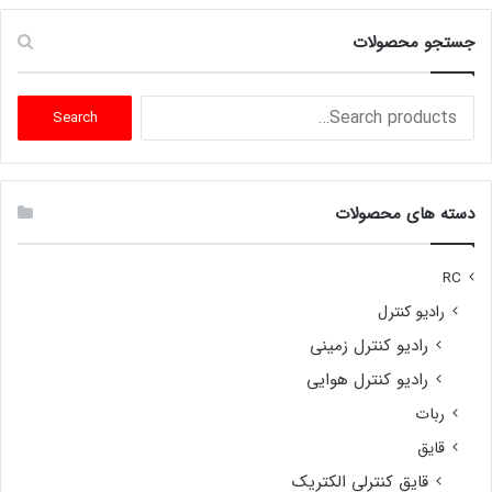
جستجو محصولات
Search
Search
for:
دسته های محصولات
RC
رادیو کنترل
رادیو کنترل زمینی
رادیو کنترل هوایی
ربات
قایق
قایق کنترلی الکتریک