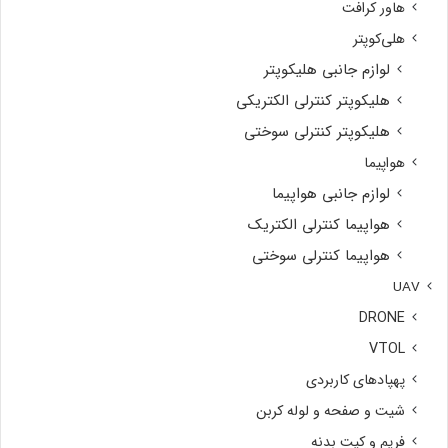
هاور کرافت
هلی‌کوپتر
لوازم جانبی هلیکوپتر
هلیکوپتر کنترلی الکتریکی
هلیکوپتر کنترلی سوختی
هواپیما
لوازم جانبی هواپیما
هواپیما کنترلی الکتریک
هواپیما کنترلی سوختی
UAV
DRONE
VTOL
پهپادهای کاربردی
شیت و صفحه و لوله کربن
فریم و کیت بدنه