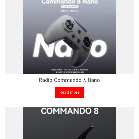
Radio Commando 8 Nano
Read more