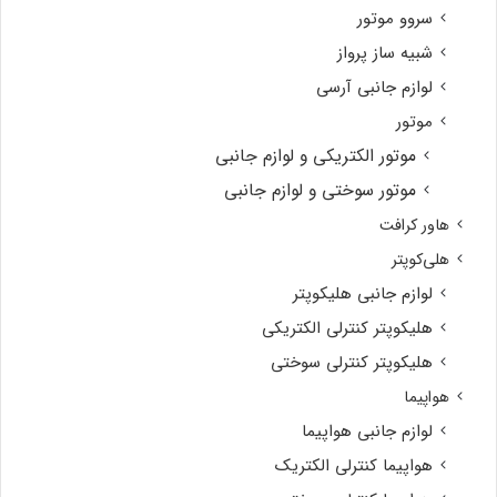
سروو موتور
شبیه ساز پرواز
لوازم جانبی آرسی
موتور
موتور الکتریکی و لوازم جانبی
موتور سوختی و لوازم جانبی
هاور کرافت
هلی‌کوپتر
لوازم جانبی هلیکوپتر
هلیکوپتر کنترلی الکتریکی
هلیکوپتر کنترلی سوختی
هواپیما
لوازم جانبی هواپیما
هواپیما کنترلی الکتریک