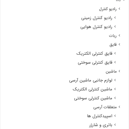
RC
رادیو کنترل
رادیو کنترل زمینی
رادیو کنترل هوایی
ربات
قایق
قایق کنترلی الکتریک
قایق کنترلی سوختی
ماشین
لوازم جانبی ماشین آرسی
ماشین کنترلی الکتریک
ماشین کنترلی سوختی
متعلقات آرسی
اسپیدکنترل ها
باتری و شارژر