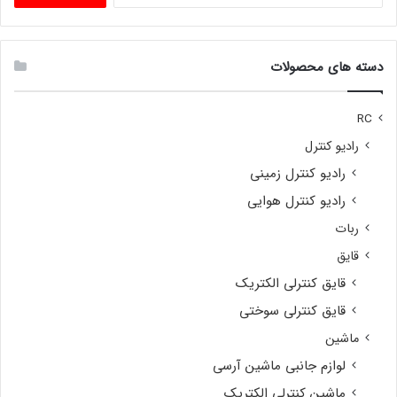
دسته های محصولات
RC
رادیو کنترل
رادیو کنترل زمینی
رادیو کنترل هوایی
ربات
قایق
قایق کنترلی الکتریک
قایق کنترلی سوختی
ماشین
لوازم جانبی ماشین آرسی
ماشین کنترلی الکتریک