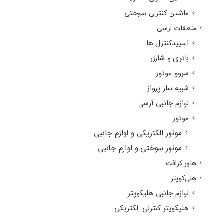
ماشین کنترلی سوختی
متعلقات آرسی
اسپیدکنترل ها
باتری و شارژر
سروو موتور
شبیه ساز پرواز
لوازم جانبی آرسی
موتور
موتور الکتریکی و لوازم جانبی
موتور سوختی و لوازم جانبی
هاور کرافت
هلی‌کوپتر
لوازم جانبی هلیکوپتر
هلیکوپتر کنترلی الکتریکی