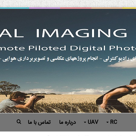
RC
UAV
درباره ما
تماس با ما
جستجو