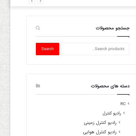
جستجو محصولات
Search
Search
for:
دسته های محصولات
RC
رادیو کنترل
رادیو کنترل زمینی
رادیو کنترل هوایی