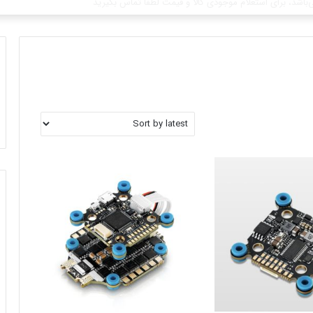
باشد، برای استعلام موجودی کالا و قیمت لطفا تماس بگیرید
برای