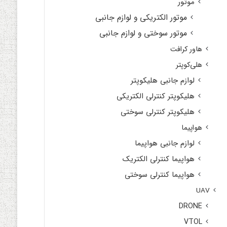
موتور
موتور الکتریکی و لوازم جانبی
موتور سوختی و لوازم جانبی
هاور کرافت
هلی‌کوپتر
لوازم جانبی هلیکوپتر
هلیکوپتر کنترلی الکتریکی
هلیکوپتر کنترلی سوختی
هواپیما
لوازم جانبی هواپیما
هواپیما کنترلی الکتریک
هواپیما کنترلی سوختی
UAV
DRONE
VTOL