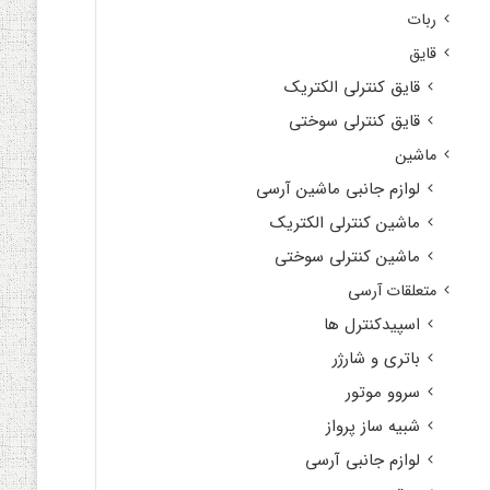
ربات
قایق
قایق کنترلی الکتریک
قایق کنترلی سوختی
ماشین
لوازم جانبی ماشین آرسی
ماشین کنترلی الکتریک
ماشین کنترلی سوختی
متعلقات آرسی
اسپیدکنترل ها
باتری و شارژر
سروو موتور
شبیه ساز پرواز
لوازم جانبی آرسی