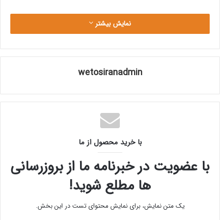
نمایش بیشتر
wetosiranadmin
با خرید محصول از ما
با عضویت در خبرنامه ما از بروزرسانی
ها مطلع شوید!
یک متن نمایش، برای نمایش محتوای تست در این بخش.