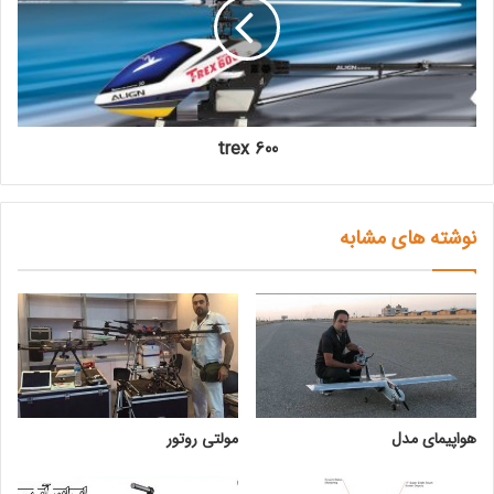
trex 600
نوشته های مشابه
هواپیمای مدل
مولتی روتور