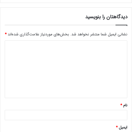
دیدگاهتان را بنویسید
نشانی ایمیل شما منتشر نخواهد شد.
بخش‌های موردنیاز علامت‌گذاری شده‌اند
*
د
ی
د
گ
ا
ه
*
نام
*
ایمیل
*