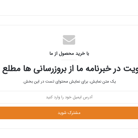
با خرید محصول از ما
یت در خبرنامه ما از بروزرسانی ها مطلع 
یک متن نمایش، برای نمایش محتوای تست در این بخش.