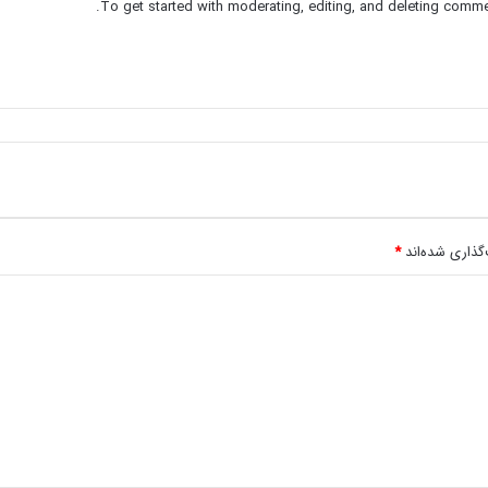
To get started with moderating, editing, and deleting comme
گذاری شده‌اند
*