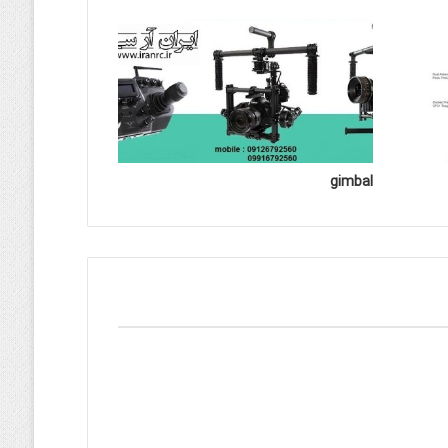
gimbal