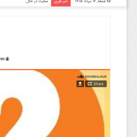
سایت در حال به روز رسانی می‌
جمعه, ۱۶ مرداد ۱۴۰۵
خبر فوری
min