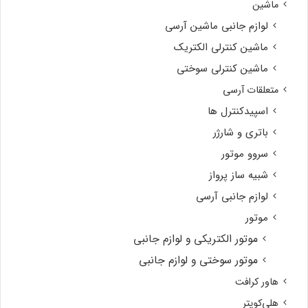
ماشین
لوازم جانبی ماشین آرسی
ماشین کنترلی الکتریک
ماشین کنترلی سوختی
متعلقات آرسی
اسپیدکنترل ها
باتری و شارژر
سروو موتور
شبیه ساز پرواز
لوازم جانبی آرسی
موتور
موتور الکتریکی و لوازم جانبی
موتور سوختی و لوازم جانبی
هاور کرافت
هلی‌کوپتر