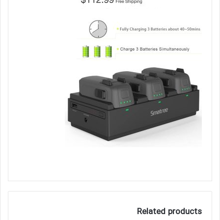
Related products