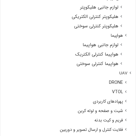
لوازم جانبی هلیکوپتر
هلیکوپتر کنترلی الکتریکی
هلیکوپتر کنترلی سوختی
هواپیما
لوازم جانبی هواپیما
هواپیما کنترلی الکتریک
هواپیما کنترلی سوختی
UAV
DRONE
VTOL
پهپادهای کاربردی
شیت و صفحه و لوله کربن
فریم و کیت بدنه
فلایت کنترل و ارسال تصویر و دوربین