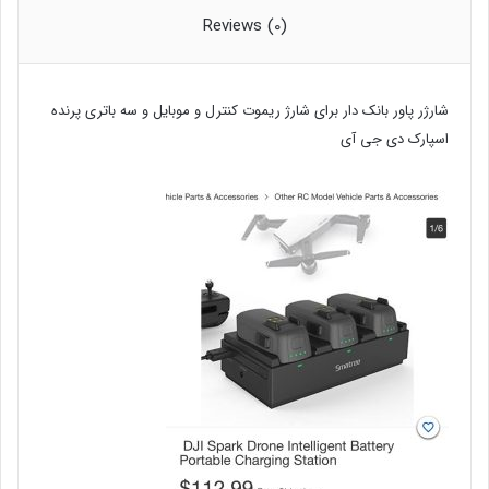
Reviews (0)
شارژر پاور بانک دار برای شارژ ریموت کنترل و موبایل و سه باتری پرنده
اسپارک دی جی آی